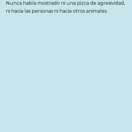
Nunca había mostrado ni una pizca de agresividad,
ni hacia las personas ni hacia otros animales.