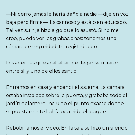
—Mi perro jamás le haría daño a nadie —dije en voz
baja pero firme—. Es cariñoso y está bien educado.
Tal vez su hija hizo algo que lo asustó. Si no me
cree, puede ver las grabaciones: tenemos una
cámara de seguridad. Lo registró todo.
Los agentes que acababan de llegar se miraron
entre sí, y uno de ellos asintió.
Entramos en casa y encendí el sistema. La cámara
estaba instalada sobre la puerta, y grababa todo el
jardín delantero, incluido el punto exacto donde
supuestamente había ocurrido el ataque.
Rebobinamos el video. En la sala se hizo un silencio