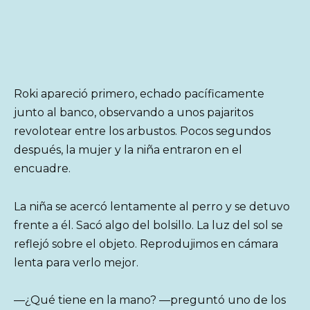
Roki apareció primero, echado pacíficamente
junto al banco, observando a unos pajaritos
revolotear entre los arbustos. Pocos segundos
después, la mujer y la niña entraron en el
encuadre.
La niña se acercó lentamente al perro y se detuvo
frente a él. Sacó algo del bolsillo. La luz del sol se
reflejó sobre el objeto. Reprodujimos en cámara
lenta para verlo mejor.
—¿Qué tiene en la mano? —preguntó uno de los