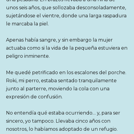
unos seis años, que sollozaba desconsoladamente,
sujetándose el vientre, donde una larga raspadura
le marcaba la piel.
Apenas había sangre, y sin embargo la mujer
actuaba como si la vida de la pequeña estuviera en
peligro inminente.
Me quedé petrificado en los escalones del porche.
Roki, mi perro, estaba sentado tranquilamente
junto al parterre, moviendo la cola con una
expresión de confusión.
No entendía qué estaba ocurriendo… y, para ser
sincero, yo tampoco. Llevaba cinco años con
nosotros, lo habíamos adoptado de un refugio.