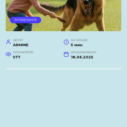
INTERESANTE
АВТОР
НА ЧТЕНИЕ
ARMINE
5 мин
ПРОСМОТРОВ
ОПУБЛИКОВАНО
577
18.06.2025