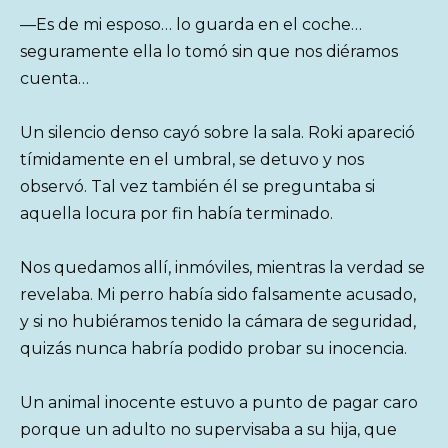
—Es de mi esposo… lo guarda en el coche…
seguramente ella lo tomó sin que nos diéramos
cuenta…
Un silencio denso cayó sobre la sala. Roki apareció
tímidamente en el umbral, se detuvo y nos
observó. Tal vez también él se preguntaba si
aquella locura por fin había terminado.
Nos quedamos allí, inmóviles, mientras la verdad se
revelaba. Mi perro había sido falsamente acusado,
y si no hubiéramos tenido la cámara de seguridad,
quizás nunca habría podido probar su inocencia.
Un animal inocente estuvo a punto de pagar caro
porque un adulto no supervisaba a su hija, que