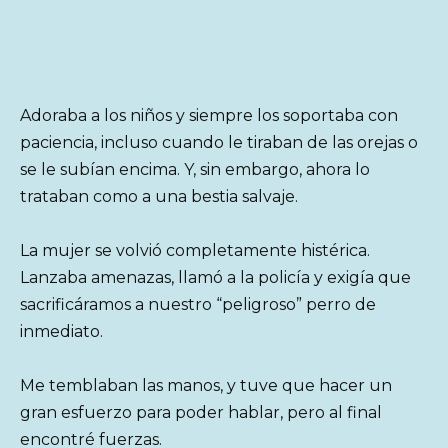
Adoraba a los niños y siempre los soportaba con
paciencia, incluso cuando le tiraban de las orejas o
se le subían encima. Y, sin embargo, ahora lo
trataban como a una bestia salvaje.
La mujer se volvió completamente histérica.
Lanzaba amenazas, llamó a la policía y exigía que
sacrificáramos a nuestro “peligroso” perro de
inmediato.
Me temblaban las manos, y tuve que hacer un
gran esfuerzo para poder hablar, pero al final
encontré fuerzas.