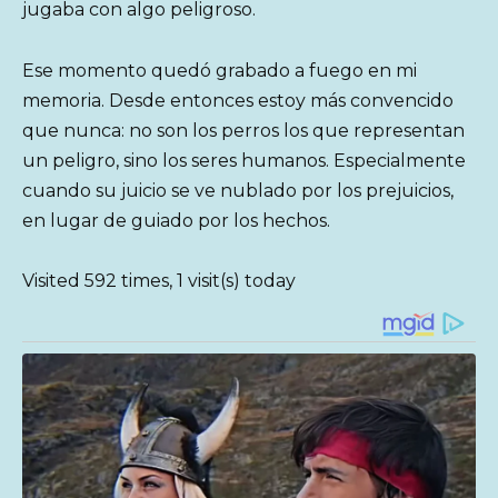
jugaba con algo peligroso.
Ese momento quedó grabado a fuego en mi
memoria. Desde entonces estoy más convencido
que nunca: no son los perros los que representan
un peligro, sino los seres humanos. Especialmente
cuando su juicio se ve nublado por los prejuicios,
en lugar de guiado por los hechos.
Visited 592 times, 1 visit(s) today