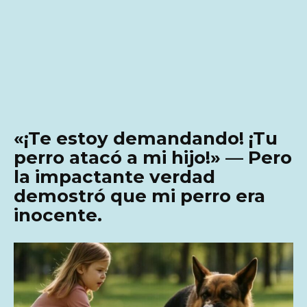
«¡Te estoy demandando! ¡Tu
perro atacó a mi hijo!» — Pero
la impactante verdad
demostró que mi perro era
inocente.