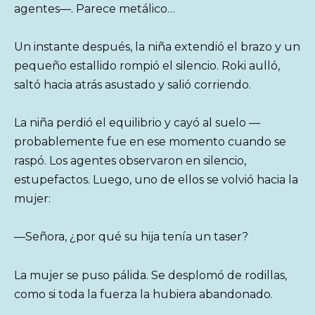
agentes—. Parece metálico…
Un instante después, la niña extendió el brazo y un
pequeño estallido rompió el silencio. Roki aulló,
saltó hacia atrás asustado y salió corriendo.
La niña perdió el equilibrio y cayó al suelo —
probablemente fue en ese momento cuando se
raspó. Los agentes observaron en silencio,
estupefactos. Luego, uno de ellos se volvió hacia la
mujer:
—Señora, ¿por qué su hija tenía un taser?
La mujer se puso pálida. Se desplomó de rodillas,
como si toda la fuerza la hubiera abandonado.