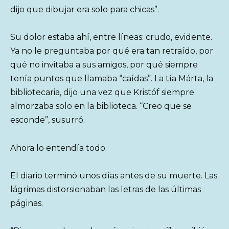
dijo que dibujar era solo para chicas”.
Su dolor estaba ahí, entre líneas: crudo, evidente.
Ya no le preguntaba por qué era tan retraído, por
qué no invitaba a sus amigos, por qué siempre
tenía puntos que llamaba “caídas”. La tía Márta, la
bibliotecaria, dijo una vez que Kristóf siempre
almorzaba solo en la biblioteca. “Creo que se
esconde”, susurró.
Ahora lo entendía todo.
El diario terminó unos días antes de su muerte. Las
lágrimas distorsionaban las letras de las últimas
páginas.