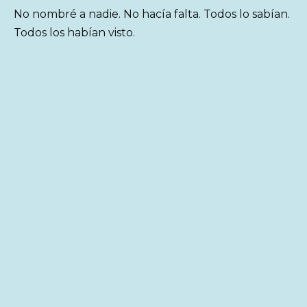
No nombré a nadie. No hacía falta. Todos lo sabían.
Todos los habían visto.