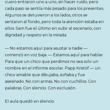
cuero entraron uno a uno, sin hacer ruido, pero
cada paso se sentía más pesado para los presentes.
Algunos se detuvieron a los lados, otros se
sentaron al fondo, pero toda la atención estaba en
ellos. Sam fue el último en subir al escenario, con
dignidad y respeto en la mirada.
— No estamos aquí para asustar a nadie —
comenzó en voz baja. — Estamos aquí para hablar.
Para que un chico que perdimos no sea solo un
nombre en el informe escolar. Papp Kristóf — un
chico amable que dibujaba, soñaba y fue
asesinado. No con armas. No con cuchillos. Con
palabras. Con silencio. Con exclusión.
El aula quedó en silencio.