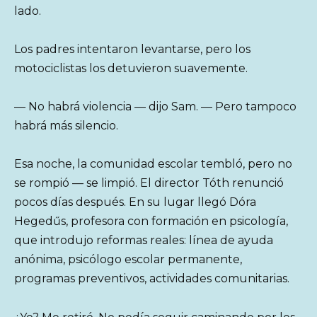
lado.
Los padres intentaron levantarse, pero los
motociclistas los detuvieron suavemente.
— No habrá violencia — dijo Sam. — Pero tampoco
habrá más silencio.
Esa noche, la comunidad escolar tembló, pero no
se rompió — se limpió. El director Tóth renunció
pocos días después. En su lugar llegó Dóra
Hegedűs, profesora con formación en psicología,
que introdujo reformas reales: línea de ayuda
anónima, psicólogo escolar permanente,
programas preventivos, actividades comunitarias.