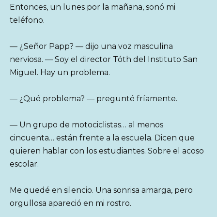
Entonces, un lunes por la mañana, sonó mi
teléfono.
— ¿Señor Papp? — dijo una voz masculina
nerviosa. — Soy el director Tóth del Instituto San
Miguel. Hay un problema.
— ¿Qué problema? — pregunté fríamente.
— Un grupo de motociclistas… al menos
cincuenta… están frente a la escuela. Dicen que
quieren hablar con los estudiantes. Sobre el acoso
escolar.
Me quedé en silencio. Una sonrisa amarga, pero
orgullosa apareció en mi rostro.