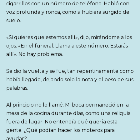
cigarrillos con un número de teléfono. Habló con
voz profunda y ronca, como si hubiera surgido del
suelo.
«Si quieres que estemos allí», dijo, mirándome a los
ojos. «En el funeral. Llama a este número. Estarás
allí». No hay problema.
Se dio la vuelta y se fue, tan repentinamente como
había llegado, dejando solo la nota y el peso de sus
palabras.
Al principio no lo llamé. Mi boca permaneció en la
mesa de la cocina durante días, como una reliquia
fuera de lugar. No entendía qué quería esta
gente. ¿Qué podían hacer los moteros para
ayudar?