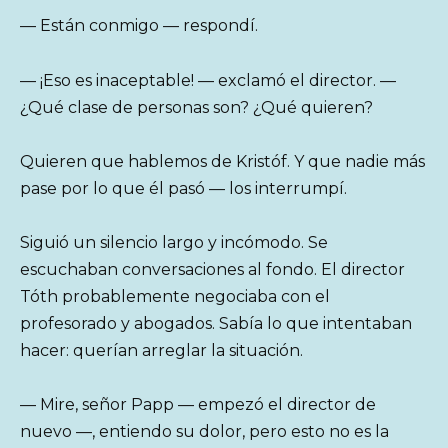
— Están conmigo — respondí.
— ¡Eso es inaceptable! — exclamó el director. —
¿Qué clase de personas son? ¿Qué quieren?
Quieren que hablemos de Kristóf. Y que nadie más
pase por lo que él pasó — los interrumpí.
Siguió un silencio largo y incómodo. Se
escuchaban conversaciones al fondo. El director
Tóth probablemente negociaba con el
profesorado y abogados. Sabía lo que intentaban
hacer: querían arreglar la situación.
— Mire, señor Papp — empezó el director de
nuevo —, entiendo su dolor, pero esto no es la