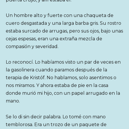
Un hombre alto y fuerte con una chaqueta de
cuero desgastada y una larga barba gris. Su rostro
estaba surcado de arrugas, pero sus ojos, bajo unas
cejas espesas, eran una extraña mezcla de
compasión y severidad.
Lo reconocí. Lo habíamos visto un par de veces en
la gasolinera cuando paramos después de la
terapia de Kristóf. No hablamos, solo asentimos o
nos miramos. Y ahora estaba de pie en la casa
donde murió mi hijo, con un papel arrugado en la
mano.
Se lo di sin decir palabra. Lo tomé con mano
temblorosa. Era un trozo de un paquete de