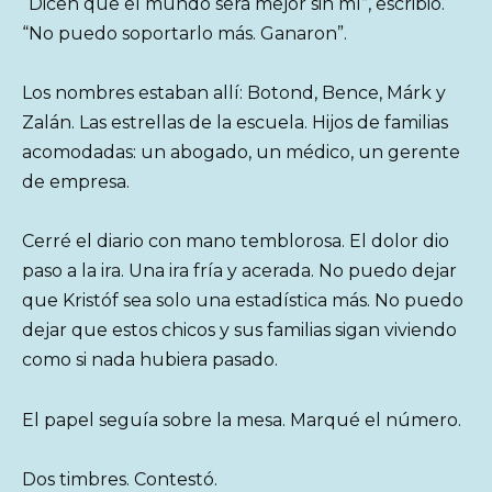
“Dicen que el mundo será mejor sin mí”, escribió.
“No puedo soportarlo más. Ganaron”.
Los nombres estaban allí: Botond, Bence, Márk y
Zalán. Las estrellas de la escuela. Hijos de familias
acomodadas: un abogado, un médico, un gerente
de empresa.
Cerré el diario con mano temblorosa. El dolor dio
paso a la ira. Una ira fría y acerada. No puedo dejar
que Kristóf sea solo una estadística más. No puedo
dejar que estos chicos y sus familias sigan viviendo
como si nada hubiera pasado.
El papel seguía sobre la mesa. Marqué el número.
Dos timbres. Contestó.