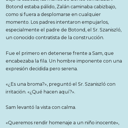
Botond estaba pálido, Zalán caminaba cabizbajo,
como si fuera a desplomarse en cualquier
momento. Los padres intentaron empujarlos,
especialmente el padre de Botond, el Sr. Szaniszló,
un conocido contratista de la construcción.
Fue el primero en detenerse frente a Sam, que
encabezaba la fila. Un hombre imponente con una
expresión decidida pero serena.
«¿Es una broma?», preguntó el Sr. Szaniszló con
irritación. «¿Qué hacen aquí?».
Sam levantó la vista con calma.
«Queremos rendir homenaje a un niño inocente»,