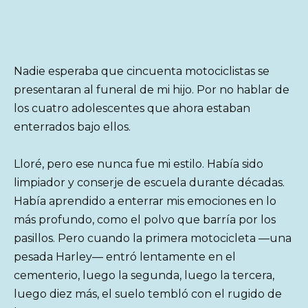
Nadie esperaba que cincuenta motociclistas se
presentaran al funeral de mi hijo. Por no hablar de
los cuatro adolescentes que ahora estaban
enterrados bajo ellos.
Lloré, pero ese nunca fue mi estilo. Había sido
limpiador y conserje de escuela durante décadas.
Había aprendido a enterrar mis emociones en lo
más profundo, como el polvo que barría por los
pasillos. Pero cuando la primera motocicleta —una
pesada Harley— entró lentamente en el
cementerio, luego la segunda, luego la tercera,
luego diez más, el suelo tembló con el rugido de