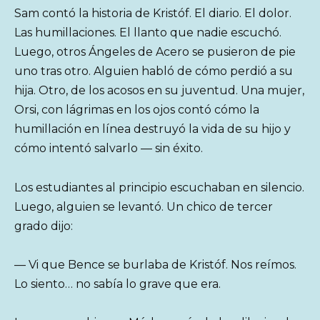
Sam contó la historia de Kristóf. El diario. El dolor.
Las humillaciones. El llanto que nadie escuchó.
Luego, otros Ángeles de Acero se pusieron de pie
uno tras otro. Alguien habló de cómo perdió a su
hija. Otro, de los acosos en su juventud. Una mujer,
Orsi, con lágrimas en los ojos contó cómo la
humillación en línea destruyó la vida de su hijo y
cómo intentó salvarlo — sin éxito.
Los estudiantes al principio escuchaban en silencio.
Luego, alguien se levantó. Un chico de tercer
grado dijo:
— Vi que Bence se burlaba de Kristóf. Nos reímos.
Lo siento… no sabía lo grave que era.