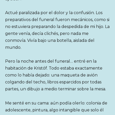
Actué paralizada por el dolor y la confusión. Los
preparativos del funeral fueron mecánicos, como si
no estuviera preparando la despedida de mi hijo. La
gente venía, decía clichés, pero nada me
conmovía. Vivía bajo una botella, aislada del
mundo.
Pero la noche antes del funeral… entré en la
habitación de Kristóf. Todo estaba exactamente
como lo había dejado: una maqueta de avión
colgando del techo, libros esparcidos por todas
partes, un dibujo a medio terminar sobre la mesa.
Me senté en su cama: aún podía olerlo: colonia de
adolescente, pintura, algo intangible que solo él