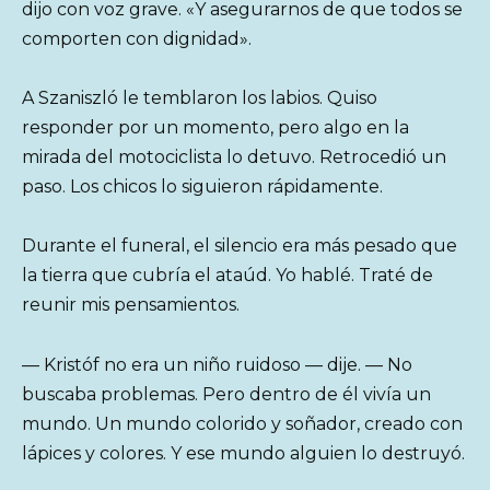
dijo con voz grave. «Y asegurarnos de que todos se
comporten con dignidad».
A Szaniszló le temblaron los labios. Quiso
responder por un momento, pero algo en la
mirada del motociclista lo detuvo. Retrocedió un
paso. Los chicos lo siguieron rápidamente.
Durante el funeral, el silencio era más pesado que
la tierra que cubría el ataúd. Yo hablé. Traté de
reunir mis pensamientos.
— Kristóf no era un niño ruidoso — dije. — No
buscaba problemas. Pero dentro de él vivía un
mundo. Un mundo colorido y soñador, creado con
lápices y colores. Y ese mundo alguien lo destruyó.