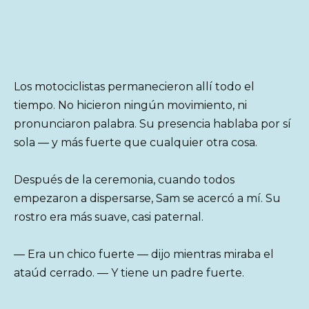
Los motociclistas permanecieron allí todo el
tiempo. No hicieron ningún movimiento, ni
pronunciaron palabra. Su presencia hablaba por sí
sola — y más fuerte que cualquier otra cosa.
Después de la ceremonia, cuando todos
empezaron a dispersarse, Sam se acercó a mí. Su
rostro era más suave, casi paternal.
— Era un chico fuerte — dijo mientras miraba el
ataúd cerrado. — Y tiene un padre fuerte.