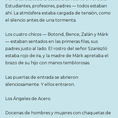
Estudiantes, profesores, padres — todos estaban
ahí. La atmósfera estaba cargada de tensión, como
el silencio antes de una tormenta.
Los cuatro chicos — Botond, Bence, Zalán y Márk
— estaban sentados en las primeras filas, sus
padres justo al lado. El rostro del señor Szaniszló
estaba rojo de ira, y la madre de Márk apretaba el
brazo de su hijo con manos temblorosas.
Las puertas de entrada se abrieron
silenciosamente. Y ellos entraron.
Los Ángeles de Acero.
Docenas de hombres y mujeres con chaquetas de