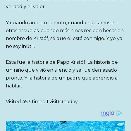
verdad y el valor.
Y cuando arranco la moto, cuando hablamos en
otras escuelas, cuando más niños reciben becas en
nombre de Kristóf, sé que él está conmigo. Y yo ya
no soy inútil.
Esta fue la historia de Papp Kristóf. La historia de
un niño que vivió en silencio y se fue demasiado
pronto. Y la historia de un padre que aprendió a
hablar.
Visited 453 times, 1 visit(s) today