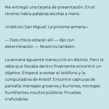
Me entregó una tarjeta de presentación. En el
reverso había palabras escritas a mano:
«Instituto San Miguel. La próxima semana.»
— Esos chicos estarán allí — dijo con
determinación. — Nosotros también.
La semana siguiente transcurrió en silencio. Pero la
rabia que llevaba dentro finalmente encontró un
objetivo. Empecé a revisar el teléfono y la
computadora de Kristóf. Encontré capturas de
pantalla: mensajes groseros y burlones, montajes
humillantes, insultos públicos. Pruebas
irrefutables.