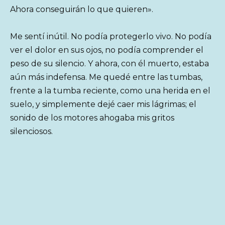
Ahora conseguirán lo que quieren».
Me sentí inútil. No podía protegerlo vivo. No podía
ver el dolor en sus ojos, no podía comprender el
peso de su silencio. Y ahora, con él muerto, estaba
aún más indefensa. Me quedé entre las tumbas,
frente a la tumba reciente, como una herida en el
suelo, y simplemente dejé caer mis lágrimas; el
sonido de los motores ahogaba mis gritos
silenciosos.