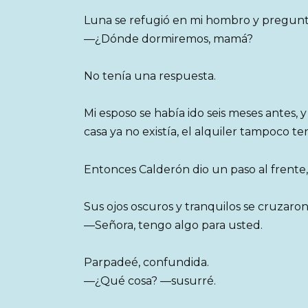
Luna se refugió en mi hombro y pregunt
—¿Dónde dormiremos, mamá?
No tenía una respuesta.
Mi esposo se había ido seis meses antes, y
casa ya no existía, el alquiler tampoco te
Entonces Calderón dio un paso al frente,
Sus ojos oscuros y tranquilos se cruzaron
—Señora, tengo algo para usted.
Parpadeé, confundida.
—¿Qué cosa? —susurré.