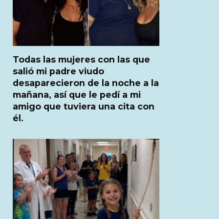
Todas las mujeres con las que
salió mi padre viudo
desaparecieron de la noche a la
mañana, así que le pedí a mi
amigo que tuviera una cita con
él.