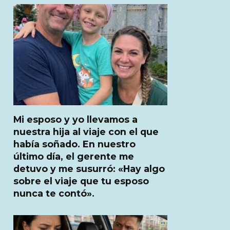
Mi esposo y yo llevamos a
nuestra hija al viaje con el que
había soñado. En nuestro
último día, el gerente me
detuvo y me susurró: «Hay algo
sobre el viaje que tu esposo
nunca te contó».