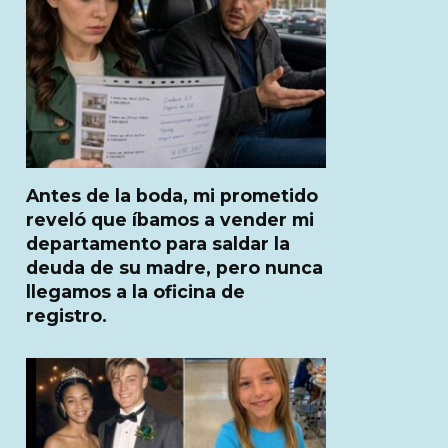
Antes de la boda, mi prometido
reveló que íbamos a vender mi
departamento para saldar la
deuda de su madre, pero nunca
llegamos a la oficina de
registro.