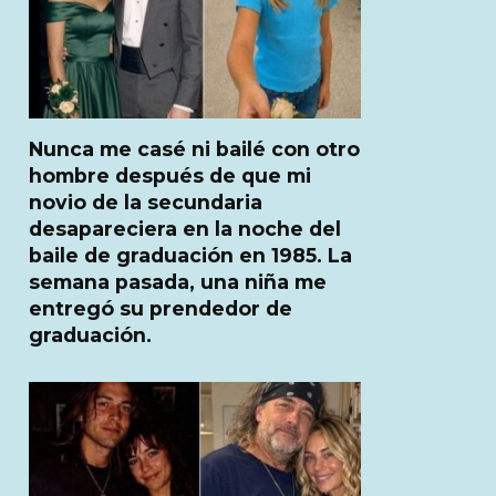
Nunca me casé ni bailé con otro
hombre después de que mi
novio de la secundaria
desapareciera en la noche del
baile de graduación en 1985. La
semana pasada, una niña me
entregó su prendedor de
graduación.