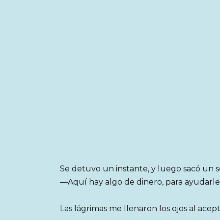
Se detuvo un instante, y luego sacó un s
—Aquí hay algo de dinero, para ayudarle
Las lágrimas me llenaron los ojos al acep