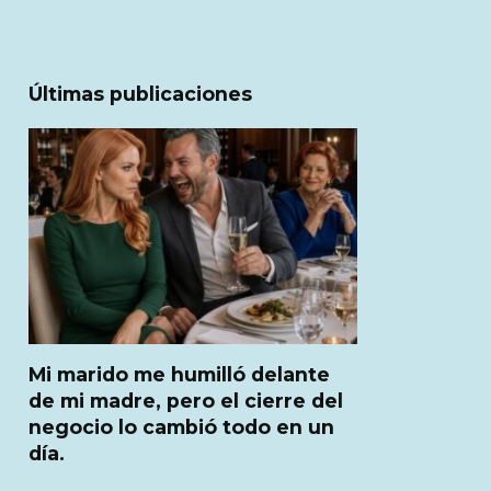
Últimas publicaciones
Mi marido me humilló delante
de mi madre, pero el cierre del
negocio lo cambió todo en un
día.