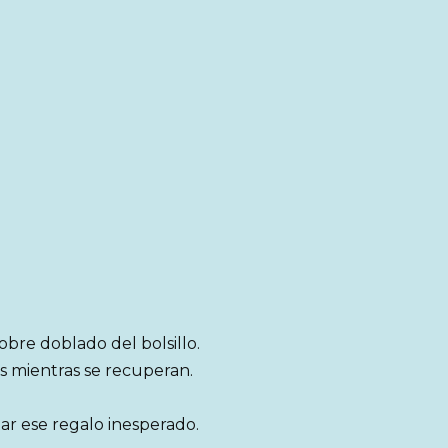
obre doblado del bolsillo.
s mientras se recuperan.
tar ese regalo inesperado.