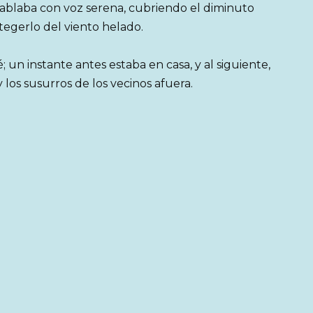
hablaba con voz serena, cubriendo el diminuto
egerlo del viento helado.
un instante antes estaba en casa, y al siguiente,
 los susurros de los vecinos afuera.