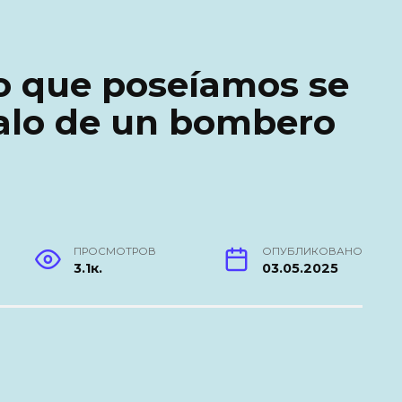
lo que poseíamos se
galo de un bombero
ПРОСМОТРОВ
ОПУБЛИКОВАНО
3.1к.
03.05.2025