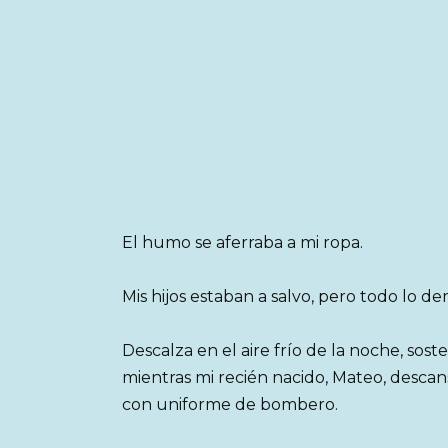
El humo se aferraba a mi ropa.
Mis hijos estaban a salvo, pero todo lo d
Descalza en el aire frío de la noche, sos
mientras mi recién nacido, Mateo, desc
con uniforme de bombero.