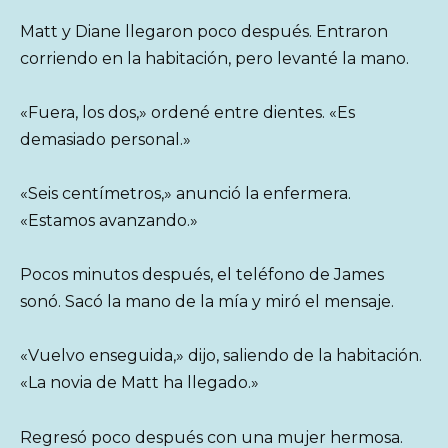
Matt y Diane llegaron poco después. Entraron
corriendo en la habitación, pero levanté la mano.
«Fuera, los dos,» ordené entre dientes. «Es
demasiado personal.»
«Seis centímetros,» anunció la enfermera.
«Estamos avanzando.»
Pocos minutos después, el teléfono de James
sonó. Sacó la mano de la mía y miró el mensaje.
«Vuelvo enseguida,» dijo, saliendo de la habitación.
«La novia de Matt ha llegado.»
Regresó poco después con una mujer hermosa.