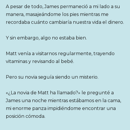
A pesar de todo, James permaneció a mi lado a su
manera, masajeándome los pies mientras me
recordaba cuánto cambiaría nuestra vida el dinero.
Y sin embargo, algo no estaba bien.
Matt venía a visitarnos regularmente, trayendo
vitaminas y revisando al bebé.
Pero su novia seguía siendo un misterio.
«¿La novia de Matt ha llamado?» le pregunté a
James una noche mientras estábamos en la cama,
mi enorme panza impidiéndome encontrar una
posición cómoda.