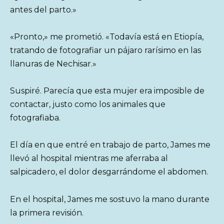
antes del parto.»
«Pronto,» me prometió. «Todavía está en Etiopía,
tratando de fotografiar un pájaro rarísimo en las
llanuras de Nechisar.»
Suspiré. Parecía que esta mujer era imposible de
contactar, justo como los animales que
fotografiaba.
El día en que entré en trabajo de parto, James me
llevó al hospital mientras me aferraba al
salpicadero, el dolor desgarrándome el abdomen.
En el hospital, James me sostuvo la mano durante
la primera revisión.