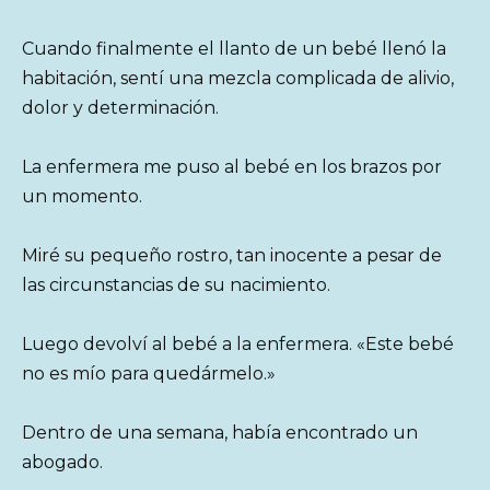
Cuando finalmente el llanto de un bebé llenó la
habitación, sentí una mezcla complicada de alivio,
dolor y determinación.
La enfermera me puso al bebé en los brazos por
un momento.
Miré su pequeño rostro, tan inocente a pesar de
las circunstancias de su nacimiento.
Luego devolví al bebé a la enfermera. «Este bebé
no es mío para quedármelo.»
Dentro de una semana, había encontrado un
abogado.