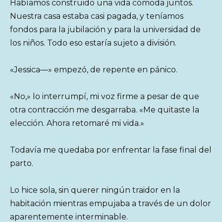
Habíamos construido una vida cómoda juntos.
Nuestra casa estaba casi pagada, y teníamos
fondos para la jubilación y para la universidad de
los niños. Todo eso estaría sujeto a división.
«Jessica—» empezó, de repente en pánico.
«No,» lo interrumpí, mi voz firme a pesar de que
otra contracción me desgarraba. «Me quitaste la
elección. Ahora retomaré mi vida.»
Todavía me quedaba por enfrentar la fase final del
parto.
Lo hice sola, sin querer ningún traidor en la
habitación mientras empujaba a través de un dolor
aparentemente interminable.