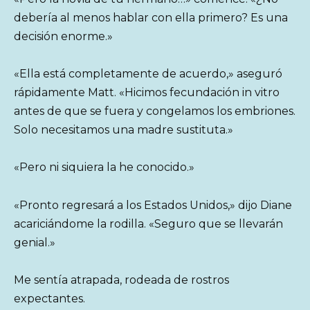
debería al menos hablar con ella primero? Es una
decisión enorme.»
«Ella está completamente de acuerdo,» aseguró
rápidamente Matt. «Hicimos fecundación in vitro
antes de que se fuera y congelamos los embriones.
Solo necesitamos una madre sustituta.»
«Pero ni siquiera la he conocido.»
«Pronto regresará a los Estados Unidos,» dijo Diane
acariciándome la rodilla. «Seguro que se llevarán
genial.»
Me sentía atrapada, rodeada de rostros
expectantes.