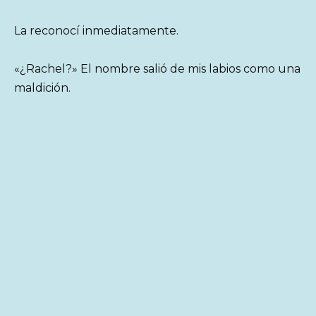
La reconocí inmediatamente.
«¿Rachel?» El nombre salió de mis labios como una
maldición.