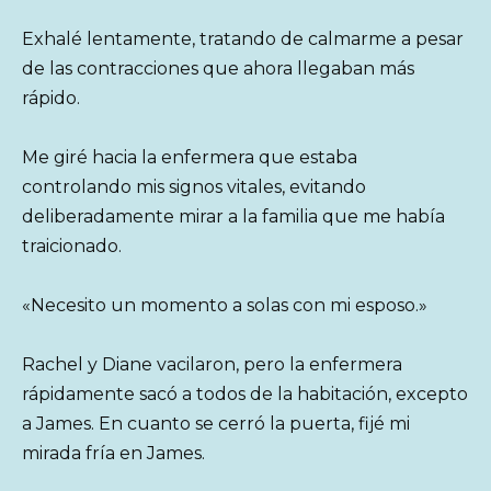
Exhalé lentamente, tratando de calmarme a pesar
de las contracciones que ahora llegaban más
rápido.
Me giré hacia la enfermera que estaba
controlando mis signos vitales, evitando
deliberadamente mirar a la familia que me había
traicionado.
«Necesito un momento a solas con mi esposo.»
Rachel y Diane vacilaron, pero la enfermera
rápidamente sacó a todos de la habitación, excepto
a James. En cuanto se cerró la puerta, fijé mi
mirada fría en James.