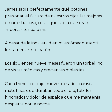
James sabía perfectamente qué botones
presionar: el futuro de nuestros hijos, las mejoras
en nuestra casa, cosas que sabía que eran
importantes para mí.
A pesar de la inquietud en mi estómago, asentí
lentamente. «Lo haré.»
Los siguientes nueve meses fueron un torbellino
de visitas médicas y crecientes molestias.
Cada trimestre trajo nuevos desafíos: náuseas
matutinas que duraban todo el día, tobillos
hinchados y dolor de espalda que me mantenía
despierta por la noche.