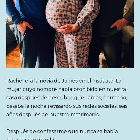
Rachel era la novia de James en el instituto. La
mujer cuyo nombre había prohibido en nuestra
casa después de descubrir que James, borracho,
pasaba la noche revisando sus redes sociales, seis
años después de nuestro matrimonio.
Después de confesarme que nunca se había
recuperado de ella.