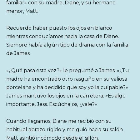
familiar» con su madre, Diane, y su hermano
menor, Matt.
Recuerdo haber puesto los ojos en blanco
mientras conducíamos hacia la casa de Diane.
Siempre había algún tipo de drama con la familia
de James.
«¿Qué pasa esta vez?» le pregunté a James. «¿Tu
madre ha encontrado otro rasguño en su valiosa
porcelana y ha decidido que soy yo la culpable?»
James mantuvo los ojos en la carretera. «Es algo
importante, Jess. Escúchalos, ¿vale?»
Cuando llegamos, Diane me recibió con su
habitual abrazo rígido y me guió hacia su salón.
Matt asintió incómodo desde el sillón.