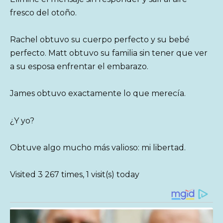
fresco del otoño.
Rachel obtuvo su cuerpo perfecto y su bebé
perfecto. Matt obtuvo su familia sin tener que ver
a su esposa enfrentar el embarazo.
James obtuvo exactamente lo que merecía.
¿Y yo?
Obtuve algo mucho más valioso: mi libertad.
Visited 3 267 times, 1 visit(s) today