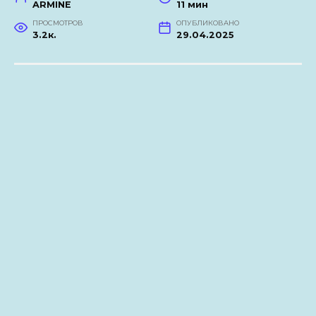
ARMINE
11 мин
ПРОСМОТРОВ
ОПУБЛИКОВАНО
3.2к.
29.04.2025