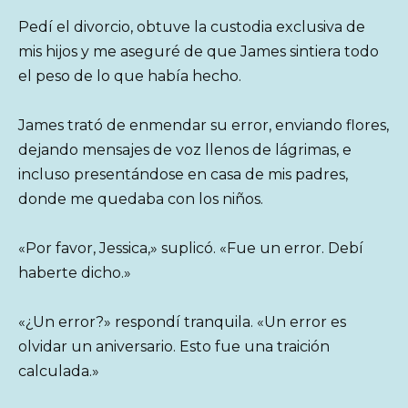
Pedí el divorcio, obtuve la custodia exclusiva de
mis hijos y me aseguré de que James sintiera todo
el peso de lo que había hecho.
James trató de enmendar su error, enviando flores,
dejando mensajes de voz llenos de lágrimas, e
incluso presentándose en casa de mis padres,
donde me quedaba con los niños.
«Por favor, Jessica,» suplicó. «Fue un error. Debí
haberte dicho.»
«¿Un error?» respondí tranquila. «Un error es
olvidar un aniversario. Esto fue una traición
calculada.»