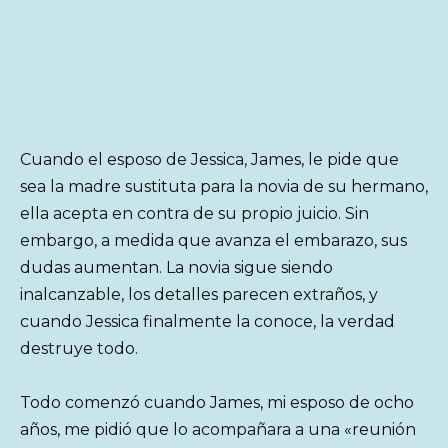
Cuando el esposo de Jessica, James, le pide que
sea la madre sustituta para la novia de su hermano,
ella acepta en contra de su propio juicio. Sin
embargo, a medida que avanza el embarazo, sus
dudas aumentan. La novia sigue siendo
inalcanzable, los detalles parecen extraños, y
cuando Jessica finalmente la conoce, la verdad
destruye todo.
Todo comenzó cuando James, mi esposo de ocho
años, me pidió que lo acompañara a una «reunión