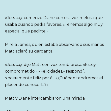
«Jessica,» comenzó Diane con esa voz melosa que
usaba cuando pedía favores. «Tenemos algo muy
especial que pedirte.»
Miré a James, quien estaba observando sus manos.
Matt aclaró su garganta.
«Jessica,» dijo Matt con voz temblorosa. «Estoy
comprometido.» «Felicidades,» respondí,
sinceramente feliz por él. «¿Cuándo tendremos el
placer de conocerla?»
Matt y Diane intercambiaron una mirada.