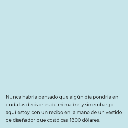
Nunca habría pensado que algún día pondría en
duda las decisiones de mi madre, y sin embargo,
aquí estoy, con un recibo en la mano de un vestido
de diseñador que costó casi 1800 dólares.