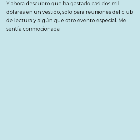
Y ahora descubro que ha gastado casi dos mil
dólares en un vestido, solo para reuniones del club
de lectura y algún que otro evento especial. Me
sentía conmocionada.