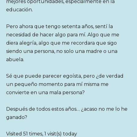
mejores oportunidades, especialmente en la
educación.
Pero ahora que tengo setenta años, sentí la
necesidad de hacer algo para mí. Algo que me
diera alegría, algo que me recordara que sigo
siendo una persona, no solo una madre o una
abuela.
Sé que puede parecer egoísta, pero ¿de verdad
un pequeño momento para mí misma me
convierte en una mala persona?
Después de todos estos años… ¿acaso no me lo he
ganado?
Visited 51 times, 1 visit(s) today