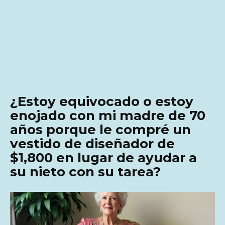
¿Estoy equivocado o estoy
enojado con mi madre de 70
años porque le compré un
vestido de diseñador de
$1,800 en lugar de ayudar a
su nieto con su tarea?