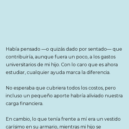
Había pensado —o quizás dado por sentado— que
contribuiría, aunque fuera un poco, a los gastos
universitarios de mi hijo. Con lo caro que es ahora
estudiar, cualquier ayuda marca la diferencia.
No esperaba que cubriera todos los costos, pero
incluso un pequeño aporte habría aliviado nuestra
carga financiera.
En cambio, lo que tenía frente a mí era un vestido
carísimo en su armario, mientras mi hijo se