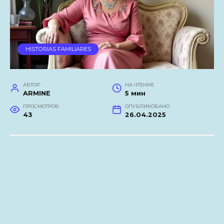
HISTORIAS FAMILIARES
АВТОР
НА ЧТЕНИЕ
ARMINE
5 мин
ПРОСМОТРОВ
ОПУБЛИКОВАНО
43
26.04.2025