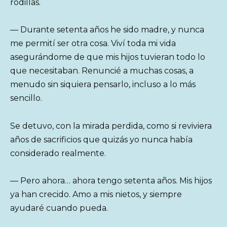
rodillas.
— Durante setenta años he sido madre, y nunca
me permití ser otra cosa. Viví toda mi vida
asegurándome de que mis hijos tuvieran todo lo
que necesitaban. Renuncié a muchas cosas, a
menudo sin siquiera pensarlo, incluso a lo más
sencillo.
Se detuvo, con la mirada perdida, como si reviviera
años de sacrificios que quizás yo nunca había
considerado realmente.
— Pero ahora… ahora tengo setenta años. Mis hijos
ya han crecido. Amo a mis nietos, y siempre
ayudaré cuando pueda.