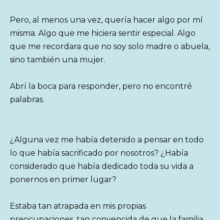
Pero, al menos una vez, quería hacer algo por mí
misma. Algo que me hiciera sentir especial. Algo
que me recordara que no soy solo madre o abuela,
sino también una mujer.
Abrí la boca para responder, pero no encontré
palabras.
¿Alguna vez me había detenido a pensar en todo
lo que había sacrificado por nosotros? ¿Había
considerado que había dedicado toda su vida a
ponernos en primer lugar?
Estaba tan atrapada en mis propias
preocupaciones, tan convencida de que la familia