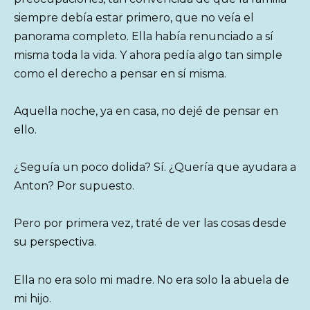
siempre debía estar primero, que no veía el
panorama completo. Ella había renunciado a sí
misma toda la vida. Y ahora pedía algo tan simple
como el derecho a pensar en sí misma.
Aquella noche, ya en casa, no dejé de pensar en
ello.
¿Seguía un poco dolida? Sí. ¿Quería que ayudara a
Anton? Por supuesto.
Pero por primera vez, traté de ver las cosas desde
su perspectiva.
Ella no era solo mi madre. No era solo la abuela de
mi hijo.