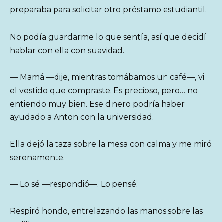
preparaba para solicitar otro préstamo estudiantil.
No podía guardarme lo que sentía, así que decidí
hablar con ella con suavidad.
— Mamá —dije, mientras tomábamos un café—, vi
el vestido que compraste. Es precioso, pero… no
entiendo muy bien. Ese dinero podría haber
ayudado a Anton con la universidad.
Ella dejó la taza sobre la mesa con calma y me miró
serenamente.
— Lo sé —respondió—. Lo pensé.
Respiró hondo, entrelazando las manos sobre las