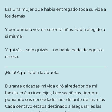
Era una mujer que había entregado toda su vida a
los demás.
Y por primera vez en setenta años, había elegido a
sí misma.
Y quizás —solo quizás— no había nada de egoísta
en eso.
¡Hola! Aquí habla la abuela.
Durante décadas, mi vida giró alrededor de mi
familia: crié a cinco hijos, hice sacrificios, siempre
poniendo sus necesidades por delante de las mías.
Cada centavo estaba destinado a asegurarles las