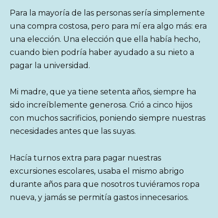
Para la mayoría de las personas sería simplemente
una compra costosa, pero para mí era algo más: era
una elección. Una elección que ella había hecho,
cuando bien podría haber ayudado a su nieto a
pagar la universidad.
Mi madre, que ya tiene setenta años, siempre ha
sido increíblemente generosa. Crió a cinco hijos
con muchos sacrificios, poniendo siempre nuestras
necesidades antes que las suyas.
Hacía turnos extra para pagar nuestras
excursiones escolares, usaba el mismo abrigo
durante años para que nosotros tuviéramos ropa
nueva, y jamás se permitía gastos innecesarios.