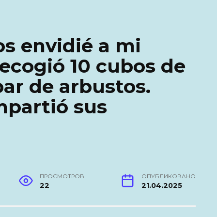
s envidié a mi
ecogió 10 cubos de
ar de arbustos.
mpartió sus
ПРОСМОТРОВ
ОПУБЛИКОВАНО
22
21.04.2025