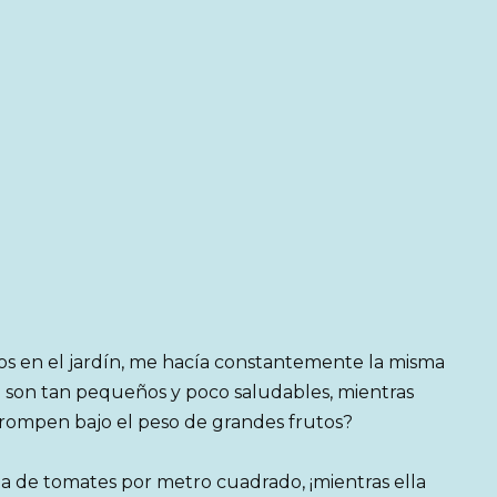
s en el jardín, me hacía constantemente la misma
 son tan pequeños y poco saludables, mientras
e rompen bajo el peso de grandes frutos?
 de tomates por metro cuadrado, ¡mientras ella