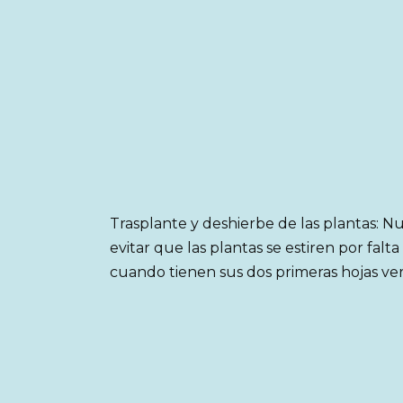
Trasplante y deshierbe de las plantas: 
evitar que las plantas se estiren por falt
cuando tienen sus dos primeras hojas ve