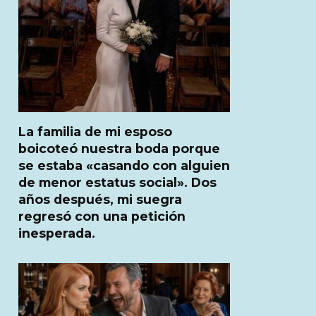
La familia de mi esposo
boicoteó nuestra boda porque
se estaba «casando con alguien
de menor estatus social». Dos
años después, mi suegra
regresó con una petición
inesperada.