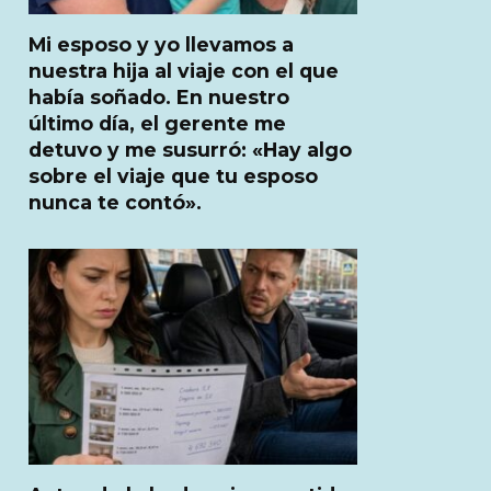
Mi esposo y yo llevamos a
nuestra hija al viaje con el que
había soñado. En nuestro
último día, el gerente me
detuvo y me susurró: «Hay algo
sobre el viaje que tu esposo
nunca te contó».