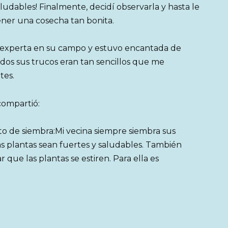
ludables! Finalmente, decidí observarla y hasta le
ner una cosecha tan bonita.
 experta en su campo y estuvo encantada de
dos sus trucos eran tan sencillos que me
tes.
compartió:
o de siembra:Mi vecina siempre siembra sus
as plantas sean fuertes y saludables. También
r que las plantas se estiren. Para ella es