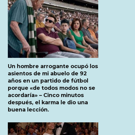
Un hombre arrogante ocupó los
asientos de mi abuelo de 92
años en un partido de fútbol
porque «de todos modos no se
acordaría» – Cinco minutos
después, el karma le dio una
buena lección.