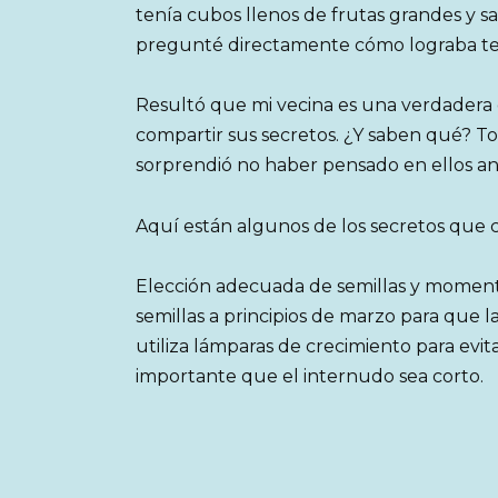
tenía cubos llenos de frutas grandes y sa
pregunté directamente cómo lograba te
Resultó que mi vecina es una verdadera
compartir sus secretos. ¿Y saben qué? To
sorprendió no haber pensado en ellos an
Aquí están algunos de los secretos que 
Elección adecuada de semillas y moment
semillas a principios de marzo para que l
utiliza lámparas de crecimiento para evita
importante que el internudo sea corto.