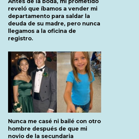
Antes de la boda, mi prometido
reveló que íbamos a vender mi
departamento para saldar la
deuda de su madre, pero nunca
llegamos a la oficina de
registro.
Nunca me casé ni bailé con otro
hombre después de que mi
novio de la secundaria