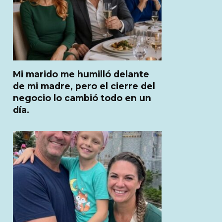
Mi marido me humilló delante
de mi madre, pero el cierre del
negocio lo cambió todo en un
día.