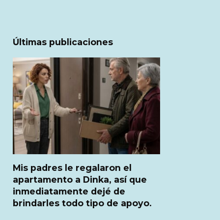
Últimas publicaciones
Mis padres le regalaron el
apartamento a Dinka, así que
inmediatamente dejé de
brindarles todo tipo de apoyo.