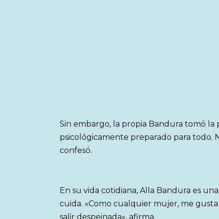
Sin embargo, la propia Bandura tomó la 
psicológicamente preparado para todo.
confesó.
En su vida cotidiana, Alla Bandura es un
cuida. «Como cualquier mujer, me gusta
salir despeinada», afirma.