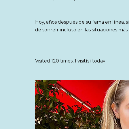
Hoy, años después de su fama en línea, s
de sonreír incluso en las situaciones más
Visited 120 times, 1 visit(s) today