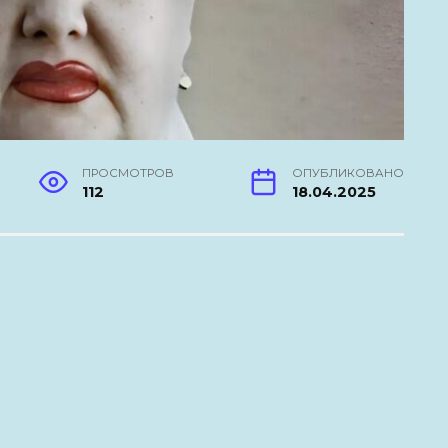
ПРОСМОТРОВ
ОПУБЛИКОВАНО
112
18.04.2025