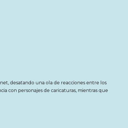
rnet, desatando una ola de reacciones entre los
cia con personajes de caricaturas, mientras que