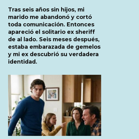
Tras seis años sin hijos, mi
marido me abandonó y cortó
toda comunicación. Entonces
apareció el solitario ex sheriff
de al lado. Seis meses después,
estaba embarazada de gemelos
y mi ex descubrió su verdadera
identidad.