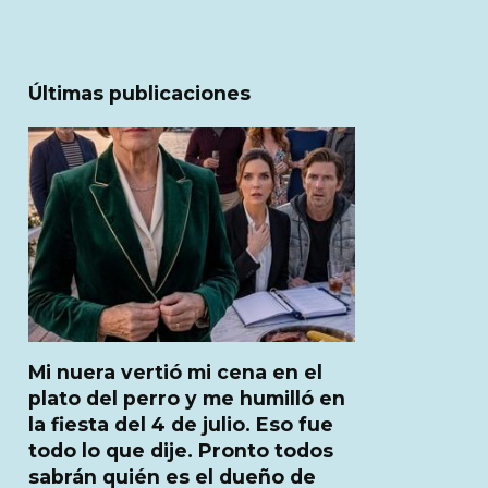
Últimas publicaciones
Mi nuera vertió mi cena en el
plato del perro y me humilló en
la fiesta del 4 de julio. Eso fue
todo lo que dije. Pronto todos
sabrán quién es el dueño de