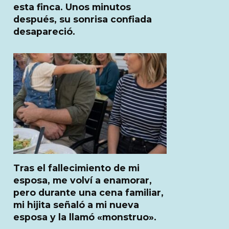
esta finca. Unos minutos
después, su sonrisa confiada
desapareció.
Tras el fallecimiento de mi
esposa, me volví a enamorar,
pero durante una cena familiar,
mi hijita señaló a mi nueva
esposa y la llamó «monstruo».