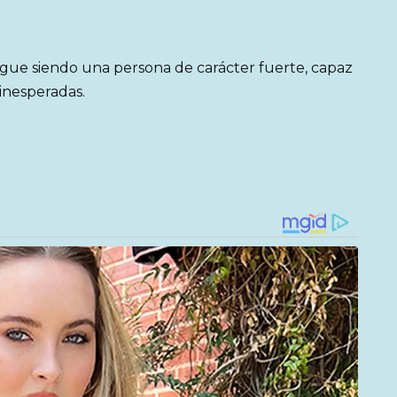
igue siendo una persona de carácter fuerte, capaz
 inesperadas.