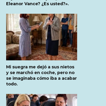
Eleanor Vance? ¿Es usted?».
Mi suegra me dejó a sus nietos
y se marchó en coche, pero no
se imaginaba cómo iba a acabar
todo.