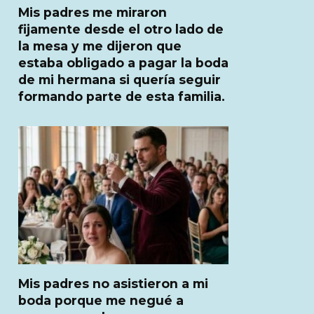
Mis padres me miraron
fijamente desde el otro lado de
la mesa y me dijeron que
estaba obligado a pagar la boda
de mi hermana si quería seguir
formando parte de esta familia.
Mis padres no asistieron a mi
boda porque me negué a