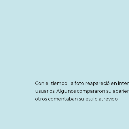
Con el tiempo, la foto reapareció en inte
usuarios. Algunos compararon su aparien
otros comentaban su estilo atrevido.