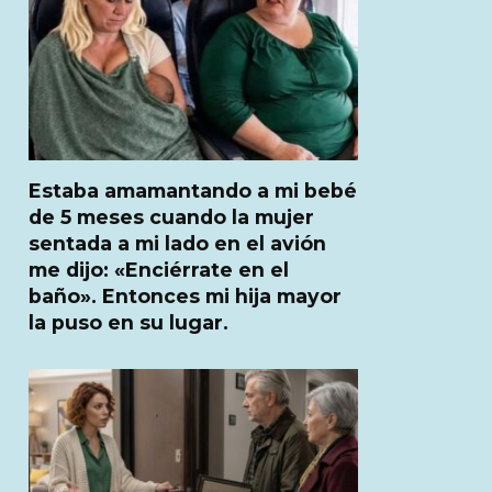
Estaba amamantando a mi bebé
de 5 meses cuando la mujer
sentada a mi lado en el avión
me dijo: «Enciérrate en el
baño». Entonces mi hija mayor
la puso en su lugar.