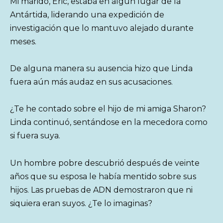
Mi marido, Eric, estaba en algún lugar de la
Antártida, liderando una expedición de
investigación que lo mantuvo alejado durante
meses.
De alguna manera su ausencia hizo que Linda
fuera aún más audaz en sus acusaciones.
¿Te he contado sobre el hijo de mi amiga Sharon?
Linda continuó, sentándose en la mecedora como
si fuera suya.
Un hombre pobre descubrió después de veinte
años que su esposa le había mentido sobre sus
hijos. Las pruebas de ADN demostraron que ni
siquiera eran suyos. ¿Te lo imaginas?