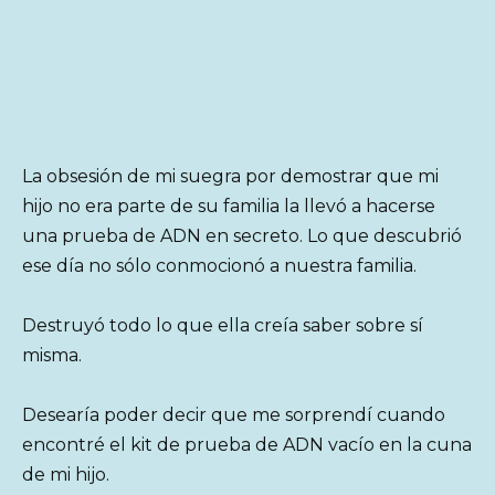
La obsesión de mi suegra por demostrar que mi
hijo no era parte de su familia la llevó a hacerse
una prueba de ADN en secreto. Lo que descubrió
ese día no sólo conmocionó a nuestra familia.
Destruyó todo lo que ella creía saber sobre sí
misma.
Desearía poder decir que me sorprendí cuando
encontré el kit de prueba de ADN vacío en la cuna
de mi hijo.