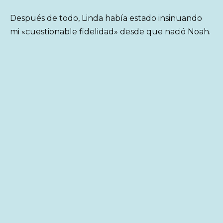
Después de todo, Linda había estado insinuando
mi «cuestionable fidelidad» desde que nació Noah.