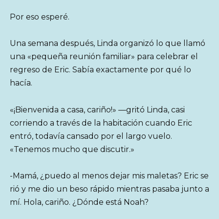
Por eso esperé.
Una semana después, Linda organizó lo que llamó
una «pequeña reunión familiar» para celebrar el
regreso de Eric. Sabía exactamente por qué lo
hacía.
«¡Bienvenida a casa, cariño!» —gritó Linda, casi
corriendo a través de la habitación cuando Eric
entró, todavía cansado por el largo vuelo.
«Tenemos mucho que discutir.»
-Mamá, ¿puedo al menos dejar mis maletas? Eric se
rió y me dio un beso rápido mientras pasaba junto a
mí. Hola, cariño. ¿Dónde está Noah?