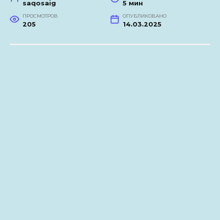
saqosaig
5 мин
ПРОСМОТРОВ
ОПУБЛИКОВАНО
205
14.03.2025