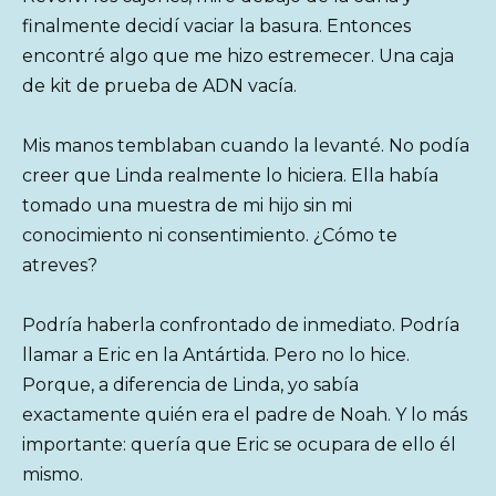
finalmente decidí vaciar la basura. Entonces
encontré algo que me hizo estremecer. Una caja
de kit de prueba de ADN vacía.
Mis manos temblaban cuando la levanté. No podía
creer que Linda realmente lo hiciera. Ella había
tomado una muestra de mi hijo sin mi
conocimiento ni consentimiento. ¿Cómo te
atreves?
Podría haberla confrontado de inmediato. Podría
llamar a Eric en la Antártida. Pero no lo hice.
Porque, a diferencia de Linda, yo sabía
exactamente quién era el padre de Noah. Y lo más
importante: quería que Eric se ocupara de ello él
mismo.