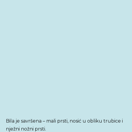
Bila je savršena – mali prsti, nosić u obliku trubice i
nježni nožni prsti.