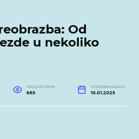
reobrazba: Od
ijezde u nekoliko
ПРОСМОТРОВ
ОПУБЛИКОВАНО
665
10.01.2025