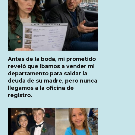
Antes de la boda, mi prometido
reveló que íbamos a vender mi
departamento para saldar la
deuda de su madre, pero nunca
llegamos a la oficina de
registro.