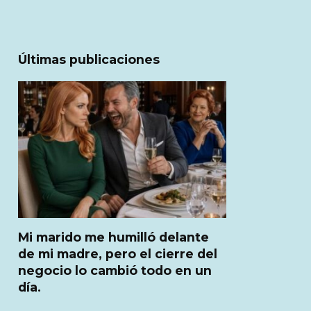
Últimas publicaciones
Mi marido me humilló delante
de mi madre, pero el cierre del
negocio lo cambió todo en un
día.