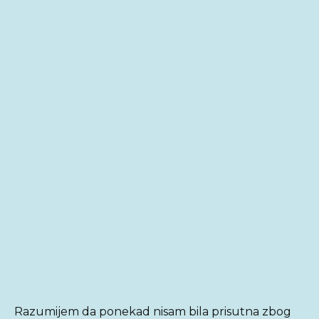
Razumijem da ponekad nisam bila prisutna zbog