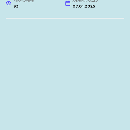
ПРОСМОТРОВ
ОПУБЛИКОВАНО
93
07.01.2025