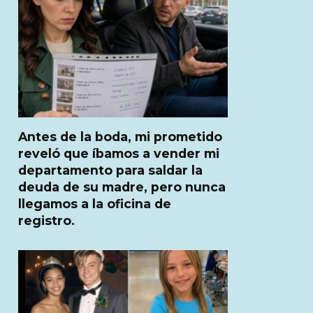
Antes de la boda, mi prometido
reveló que íbamos a vender mi
departamento para saldar la
deuda de su madre, pero nunca
llegamos a la oficina de
registro.