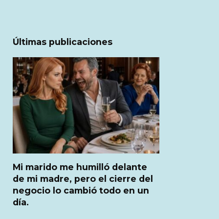
Últimas publicaciones
Mi marido me humilló delante
de mi madre, pero el cierre del
negocio lo cambió todo en un
día.