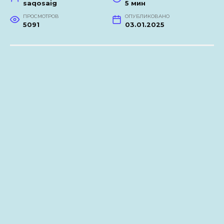
saqosaig
5 мин
ПРОСМОТРОВ
ОПУБЛИКОВАНО
5091
03.01.2025