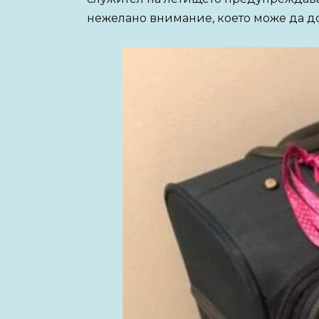
нежелано внимание, което може да до