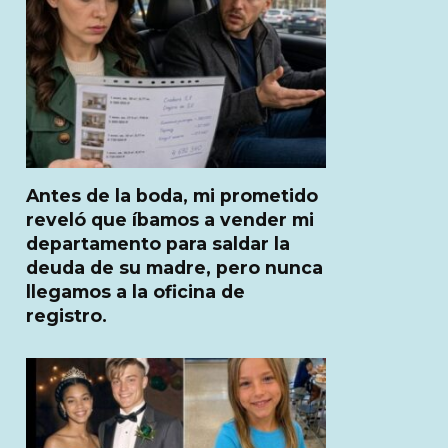
Antes de la boda, mi prometido
reveló que íbamos a vender mi
departamento para saldar la
deuda de su madre, pero nunca
llegamos a la oficina de
registro.