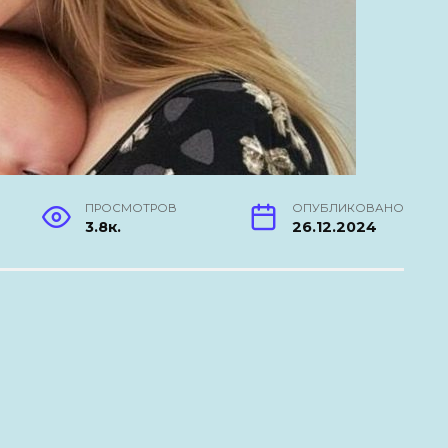
ПРОСМОТРОВ
ОПУБЛИКОВАНО
3.8к.
26.12.2024