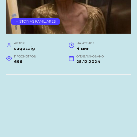
HISTORIAS FAMILIARES
АВТОР
НА ЧТЕНИЕ
saqosaig
4 мин
ПРОСМОТРОВ
ОПУБЛИКОВАНО
696
25.12.2024